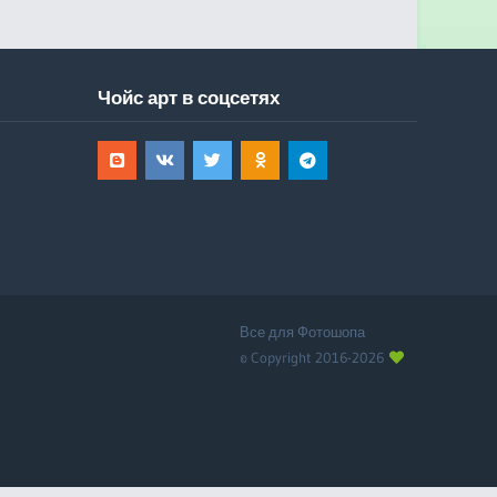
Чойс арт в соцсетях
Все для Фотошопа
© Copyright 2016-2026