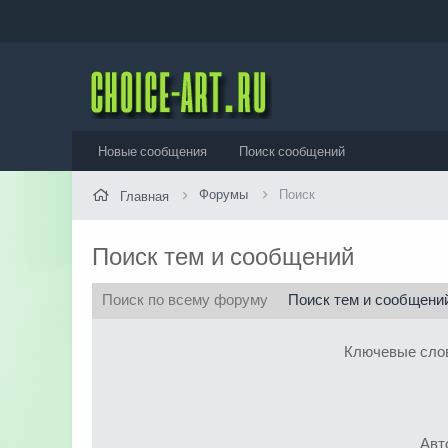
Новые сообщения
Поиск сообщений
Форумы
Поиск
Главная
Поиск тем и сообщений
Поиск по всему форуму
Поиск тем и сообщени
Ключевые сло
Авт