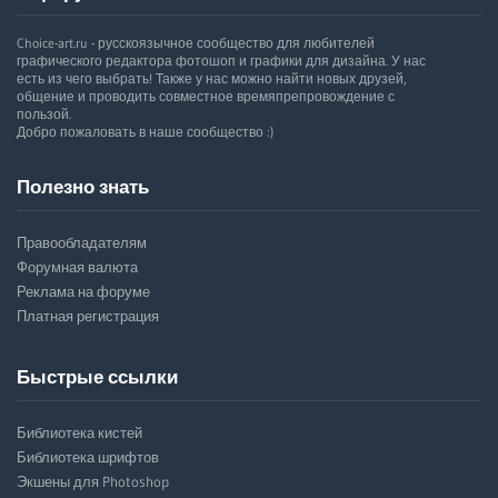
Choice-art.ru - русскоязычное сообщество для любителей
графического редактора фотошоп и графики для дизайна. У нас
есть из чего выбрать! Также у нас можно найти новых друзей,
общение и проводить совместное времяпрепровождение с
пользой.
Добро пожаловать в наше сообщество :)
Полезно знать
Правообладателям
Форумная валюта
Реклама на форуме
Платная регистрация
Быстрые ссылки
Библиотека кистей
Библиотека шрифтов
Экшены для Photoshop