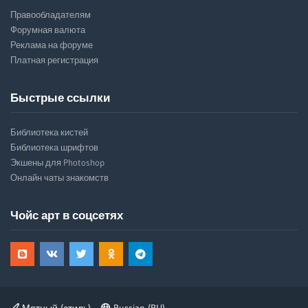
Правообладателям
Форумная валюта
Реклама на форуме
Платная регистрация
Быстрые ссылки
Библиотека кистей
Библиотека шрифтов
Экшены для Photoshop
Онлайн чаты знакомств
Чойс арт в соцсетях