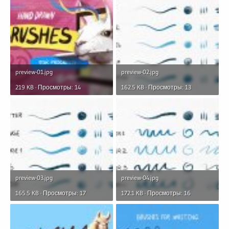
preview-01.jpg
preview-02.jpg
219 KB · Просмотры: 14
162.5 KB · Просмотры: 13
preview-03.jpg
preview-04.jpg
165.5 KB · Просмотры: 17
172.1 KB · Просмотры: 16