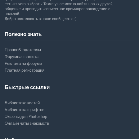
есть из чего выбрать! Также у нас можно найти новых друзей,
общение и проводить совместное времяпрепровождение с
пользой.
Добро пожаловать в наше сообщество :)
Полезно знать
Правообладателям
Форумная валюта
Реклама на форуме
Платная регистрация
Быстрые ссылки
Библиотека кистей
Библиотека шрифтов
Экшены для Photoshop
Онлайн чаты знакомств