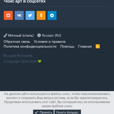
Чойс арт в соцсетях
Мятный (стиль)
Russian (RU)
Обратная связь
Условия и правила
Политика конфиденциальности
Помощь
Главная
R
S
S
Все для Фотошопа
© Copyright 2016-2026
На данном сайте используются файлы cookie, чтобы персонализировать
контент и сохранить Ваш вход в систему, если Вы зарегистрируетесь.
Продолжая использовать этот сайт, Вы соглашаетесь на использование
наших файлов cookie.
Принять
Узнать больше...