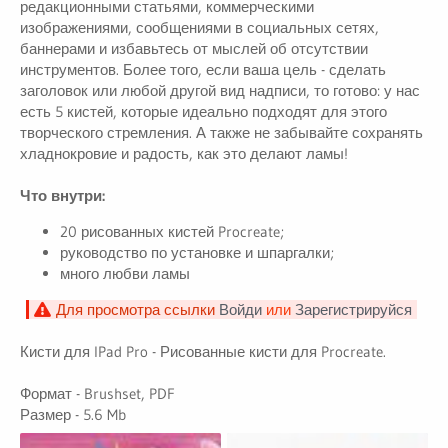
редакционными статьями, коммерческими
изображениями, сообщениями в социальных сетях,
баннерами и избавьтесь от мыслей об отсутствии
инструментов. Более того, если ваша цель - сделать
заголовок или любой другой вид надписи, то готово: у нас
есть 5 кистей, которые идеально подходят для этого
творческого стремления. А также не забывайте сохранять
хладнокровие и радость, как это делают ламы!
Что внутри:
20 рисованных кистей Procreate;
руководство по установке и шпаргалки;
много любви ламы
Для просмотра ссылки
Войди
или
Зарегистрируйся
Кисти для IPad Pro - Рисованные кисти для Procreate.
Формат - Brushset, PDF
Размер - 5.6 Mb