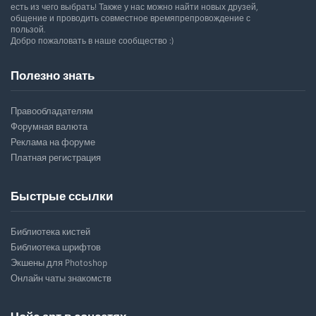
есть из чего выбрать! Также у нас можно найти новых друзей,
общение и проводить совместное времяпрепровождение с
пользой.
Добро пожаловать в наше сообщество :)
Полезно знать
Правообладателям
Форумная валюта
Реклама на форуме
Платная регистрация
Быстрые ссылки
Библиотека кистей
Библиотека шрифтов
Экшены для Photoshop
Онлайн чаты знакомств